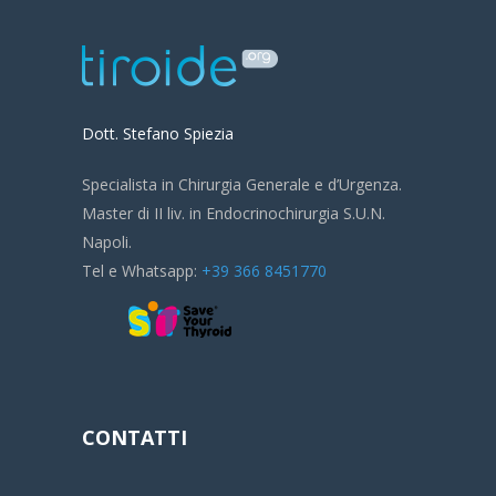
Dott. Stefano Spiezia
Specialista in Chirurgia Generale e d’Urgenza.
Master di II liv. in Endocrinochirurgia S.U.N.
Napoli.
Tel e Whatsapp:
+39 366 8451770
CONTATTI