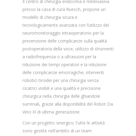
Il centro di chirurgia endocrina e mininvasiva
presso la casa di cura Ruesch, propone un
modello di chirurgia sicura e
tecnologicamente avanzata con l’utilizzo del
neuromonitoraggio intraoperatorio per la
prevenzione delle complicanze sulla qualità
postoperatoria della voce, utilizzo di strumenti
a radiofrequenza o a ultrasuoni per la
riduzione dei tempi operatori e la riduzione
delle complicanze emorragiche, interventi
robotici tiroidei per una chirurgia senza
cicatrici visibili e una qualità e precisione
chirurgica nella chirurgia delle ghiandole
surrenali, grazie alla disponibilità del Robot Da
Vinci XI di ultima generazione.
Con un progetto sinergico Tutte le attività
sono gestite nell’ambito di un team