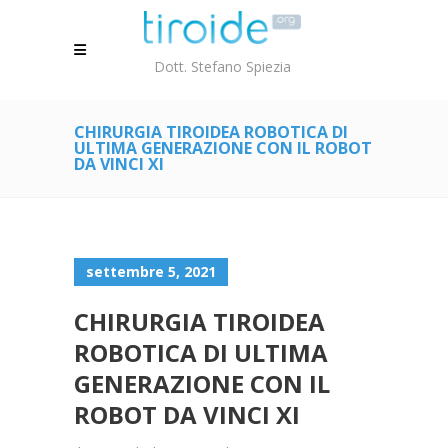
Dott. Stefano Spiezia
CHIRURGIA TIROIDEA ROBOTICA DI
ULTIMA GENERAZIONE CON IL ROBOT
DA VINCI XI
settembre 5, 2021
CHIRURGIA TIROIDEA
ROBOTICA DI ULTIMA
GENERAZIONE CON IL
ROBOT DA VINCI XI