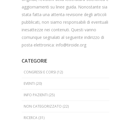
aggiornamenti su linee guida. Nonostante sia
stata fatta una attenta revisione degli articoli
pubblicati, non siamo responsabili di eventuali
inesattezze nei contenuti. Questi vanno
comunque segnalati al seguente indirizzo di
posta elettronica: info@tiroide.org
CATEGORIE
CONGRESSI E CORSI
(12)
EVENTI
(20)
INFO PAZIENTI
(25)
NON CATEGORIZZATO
(22)
RICERCA
(31)