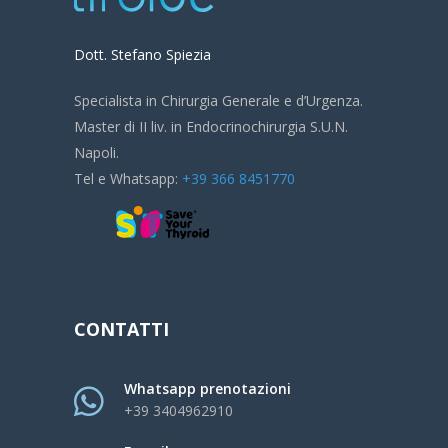
Dott. Stefano Spiezia
Specialista in Chirurgia Generale e d’Urgenza.
Master di II liv. in Endocrinochirurgia S.U.N.
Napoli.
Tel e Whatsapp:
+39 366 8451770
CONTATTI
Whatsapp prenotazioni
+39 3404962910