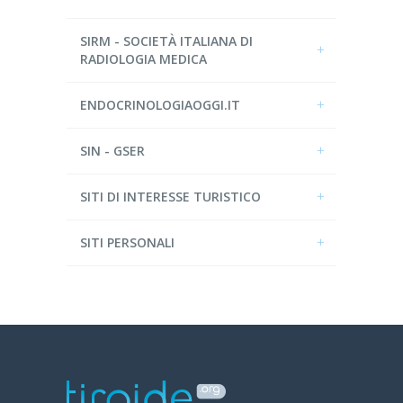
SIRM - SOCIETÀ ITALIANA DI
RADIOLOGIA MEDICA
ENDOCRINOLOGIAOGGI.IT
SIN - GSER
SITI DI INTERESSE TURISTICO
SITI PERSONALI